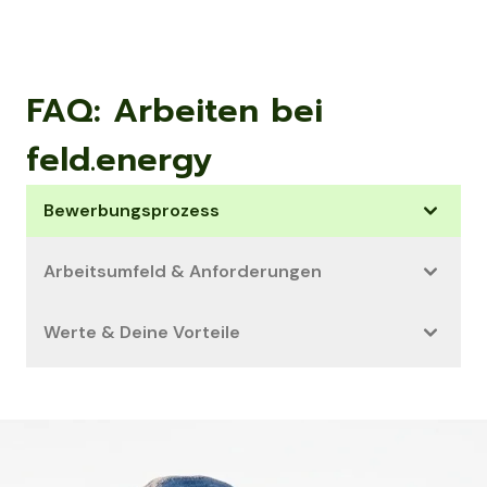
FAQ: Arbeiten bei
feld.energy
Bewerbungsprozess
Arbeitsumfeld & Anforderungen
Werte & Deine Vorteile