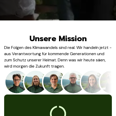
Unsere Mission
Die Folgen des Klimawandels sind real. Wir handeln jetzt -
aus Verantwortung für kommende Generationen und
zum Schutz unserer Heimat. Denn was wir heute säen,
wird morgen die Zukunft tragen.