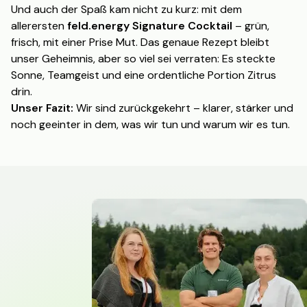
Und auch der Spaß kam nicht zu kurz: mit dem
allerersten
feld.energy Signature Cocktail
– grün,
frisch, mit einer Prise Mut. Das genaue Rezept bleibt
unser Geheimnis, aber so viel sei verraten: Es steckte
Sonne, Teamgeist und eine ordentliche Portion Zitrus
drin.
Unser Fazit:
Wir sind zurückgekehrt – klarer, stärker und
noch geeinter in dem, was wir tun und warum wir es tun.