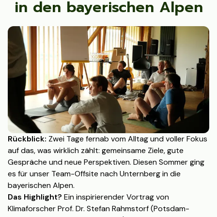
in den bayerischen Alpen
Rückblick:
Zwei Tage fernab vom Alltag und voller Fokus
auf das, was wirklich zählt: gemeinsame Ziele, gute
Gespräche und neue Perspektiven. Diesen Sommer ging
es für unser Team-Offsite nach Unternberg in die
bayerischen Alpen.
Das Highlight?
Ein inspirierender Vortrag von
Klimaforscher Prof. Dr. Stefan Rahmstorf (Potsdam-