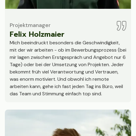
Projektmanager
Felix Holzmaier
Mich beeindruckt besonders die Geschwindigkeit,
mit der wir arbeiten - ob im Bewerbungsprozess (bei
mir lagen zwischen Erstgespräch und Angebot nur 6
Tage) oder bei der Umsetzung von Projekten. Jeder
bekommt früh viel Verantwortung und Vertrauen,
was enorm motiviert. Und obwohl ich remote
arbeiten kann, gehe ich fast jeden Tag ins Büro, weil
das Team und Stimmung einfach top sind.