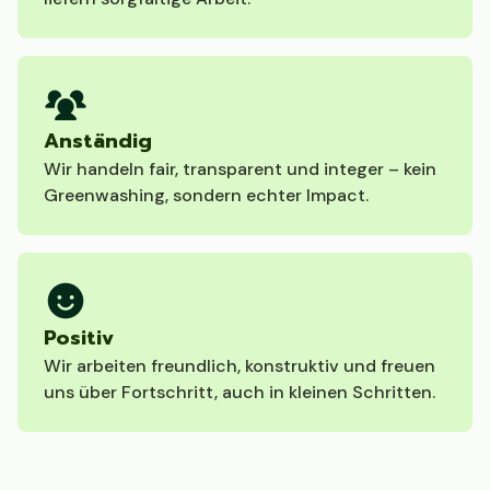
Anständig
Wir handeln fair, transparent und integer – kein
Greenwashing, sondern echter Impact.
Positiv
Wir arbeiten freundlich, konstruktiv und freuen
uns über Fortschritt, auch in kleinen Schritten.