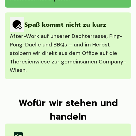
Spaß kommt nicht zu kurz
After-Work auf unserer Dachterrasse, Ping-
Pong-Duelle und BBQs – und im Herbst
stolpern wir direkt aus dem Office auf die
Theresienwiese zur gemeinsamen Company-
Wiesn.
Wofür wir stehen und
handeln