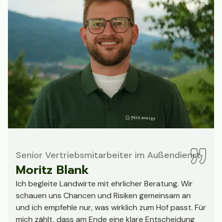
Senior Vertriebsmitarbeiter im Außendienst
Moritz Blank
Ich begleite Landwirte mit ehrlicher Beratung. Wir
schauen uns Chancen und Risiken gemeinsam an
und ich empfehle nur, was wirklich zum Hof passt. Für
mich zählt, dass am Ende eine klare Entscheidung