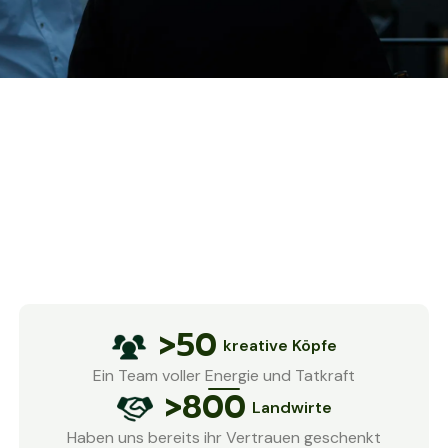
>50
kreative Köpfe
Ein Team voller Energie und Tatkraft
>800
Landwirte
Haben uns bereits ihr Vertrauen geschenkt