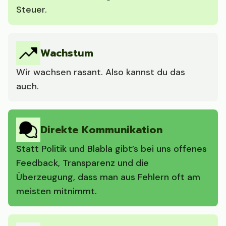
Steuer.
Wachstum
Wir wachsen rasant. Also kannst du das
auch.
Direkte Kommunikation
Statt Politik und Blabla gibt’s bei uns offenes
Feedback, Transparenz und die
Überzeugung, dass man aus Fehlern oft am
meisten mitnimmt.