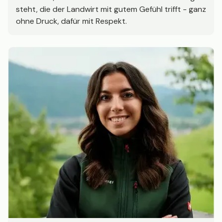
steht, die der Landwirt mit gutem Gefühl trifft - ganz
ohne Druck, dafür mit Respekt.