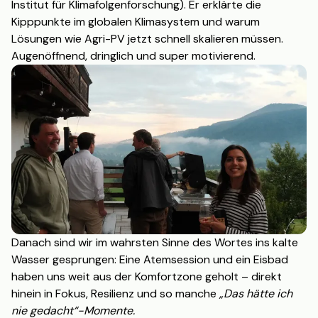
Institut für Klimafolgenforschung). Er erklärte die
Kipppunkte im globalen Klimasystem und warum
Lösungen wie Agri-PV jetzt schnell skalieren müssen.
Augenöffnend, dringlich und super motivierend.
Danach sind wir im wahrsten Sinne des Wortes ins kalte
Wasser gesprungen: Eine Atemsession und ein Eisbad
haben uns weit aus der Komfortzone geholt – direkt
hinein in Fokus, Resilienz und so manche
„Das hätte ich
nie gedacht“-Momente.