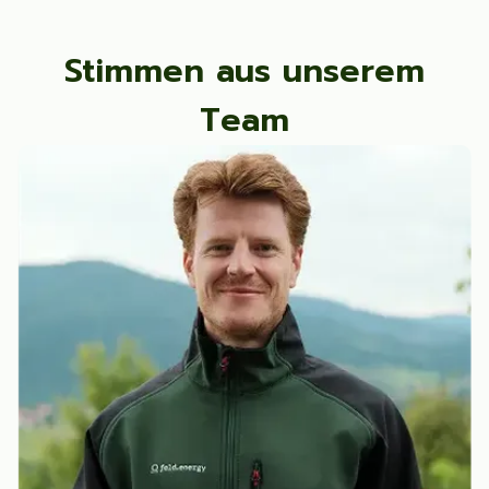
Stimmen aus unserem
Team