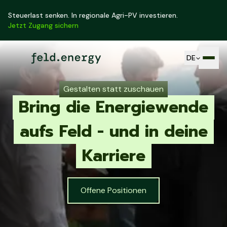
Steuerlast senken. In regionale Agri-PV investieren.
Jetzt Zugang sichern
DE
Gestalten statt zuschauen
Bring die Energiewende
aufs Feld - und in deine
Karriere
Offene Positionen