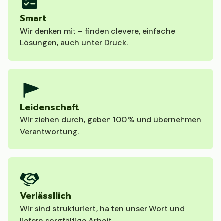
Smart
Wir denken mit – finden clevere, einfache
Lösungen, auch unter Druck.
Leidenschaft
Wir ziehen durch, geben 100 % und übernehmen
Verantwortung.
Verlässllich
Wir sind strukturiert, halten unser Wort und
liefern sorgfältige Arbeit.