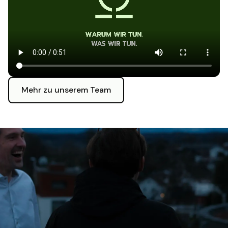
Mehr zu unserem Team