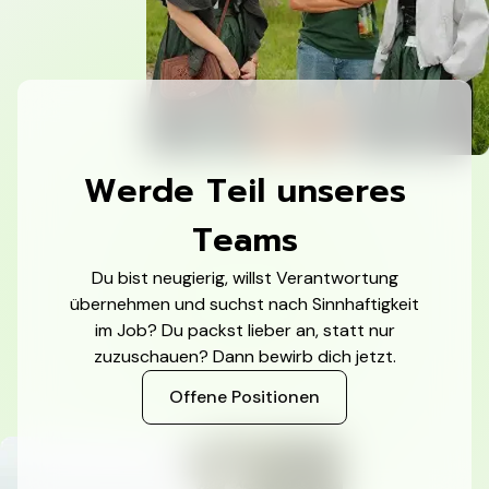
Werde Teil unseres
Teams
Du bist neugierig, willst Verantwortung
übernehmen und suchst nach Sinnhaftigkeit
im Job? Du packst lieber an, statt nur
zuzuschauen? Dann bewirb dich jetzt.
Offene Positionen