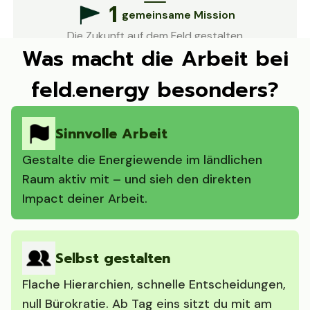
1
gemeinsame Mission
Die Zukunft auf dem Feld gestalten
Was macht die Arbeit bei
feld.energy besonders?
Sinnvolle Arbeit
Gestalte die Energiewende im ländlichen
Raum aktiv mit – und sieh den direkten
Impact deiner Arbeit.
Selbst gestalten
Flache Hierarchien, schnelle Entscheidungen,
null Bürokratie. Ab Tag eins sitzt du mit am