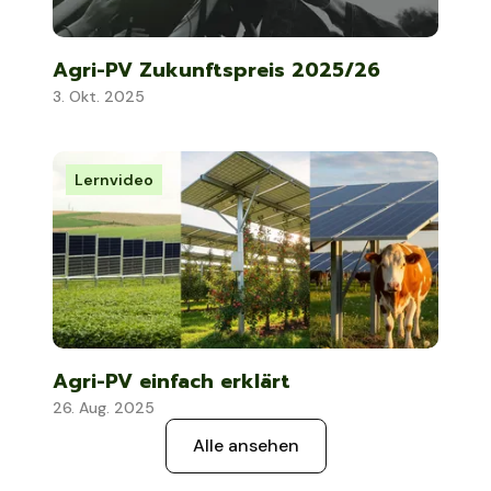
Agri-PV Zukunftspreis 2025/26
3. Okt. 2025
Lernvideo
Agri-PV einfach erklärt
26. Aug. 2025
Alle ansehen