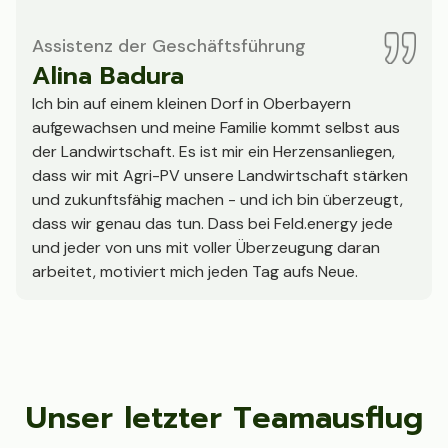
Assistenz der Geschäftsführung
Alina Badura
Ich bin auf einem kleinen Dorf in Oberbayern
aufgewachsen und meine Familie kommt selbst aus
der Landwirtschaft. Es ist mir ein Herzensanliegen,
dass wir mit Agri-PV unsere Landwirtschaft stärken
und zukunftsfähig machen - und ich bin überzeugt,
dass wir genau das tun. Dass bei Feld.energy jede
und jeder von uns mit voller Überzeugung daran
arbeitet, motiviert mich jeden Tag aufs Neue.
Unser letzter Teamausflug