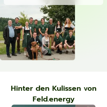
Hinter den Kulissen von
Feld.energy