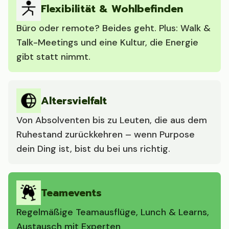
Flexibilität & Wohlbefinden
Büro oder remote? Beides geht. Plus: Walk &
Talk-Meetings und eine Kultur, die Energie
gibt statt nimmt.
Altersvielfalt
Von Absolventen bis zu Leuten, die aus dem
Ruhestand zurückkehren – wenn Purpose
dein Ding ist, bist du bei uns richtig.
Teamevents
Regelmäßige Teamausflüge, Lunch & Learns,
Austausch mit Experten