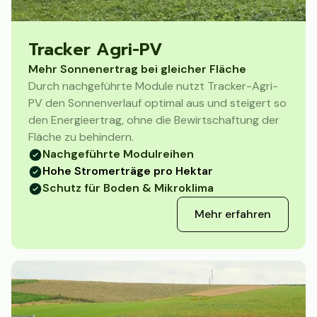
Tracker Agri-PV
Mehr Sonnenertrag bei gleicher Fläche
Durch nachgeführte Module nutzt Tracker-Agri-
PV den Sonnenverlauf optimal aus und steigert so
den Energieertrag, ohne die Bewirtschaftung der
Fläche zu behindern.
Nachgeführte Modulreihen
Hohe Stromerträge pro Hektar
Schutz für Boden & Mikroklima
Mehr erfahren