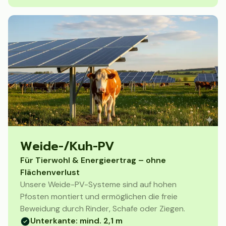
Weide-/Kuh-PV
Für Tierwohl & Energieertrag – ohne
Flächenverlust
Unsere Weide-PV-Systeme sind auf hohen
Pfosten montiert und ermöglichen die freie
Beweidung durch Rinder, Schafe oder Ziegen.
Unterkante: mind. 2,1 m