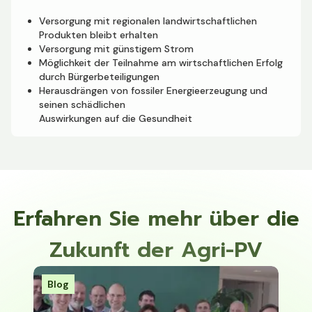
Versorgung mit regionalen landwirtschaftlichen
Produkten bleibt erhalten
Versorgung mit günstigem Strom
Möglichkeit der Teilnahme am wirtschaftlichen Erfolg
durch Bürgerbeteiligungen
Herausdrängen von fossiler Energieerzeugung und
seinen schädlichen
Auswirkungen auf die Gesundheit
Erfahren Sie mehr über die
Zukunft der Agri-PV
Blog