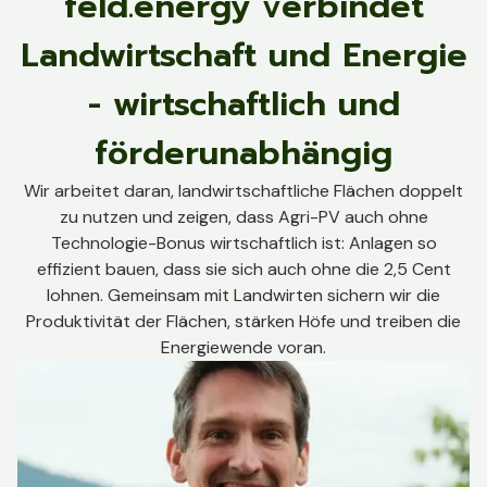
feld.energy verbindet
Landwirtschaft und Energie
- wirtschaftlich und
förderunabhängig
Wir arbeitet daran, landwirtschaftliche Flächen doppelt
zu nutzen und zeigen, dass Agri-PV auch ohne
Technologie-Bonus wirtschaftlich ist: Anlagen so
effizient bauen, dass sie sich auch ohne die 2,5 Cent
lohnen. Gemeinsam mit Landwirten sichern wir die
Produktivität der Flächen, stärken Höfe und treiben die
Energiewende voran.