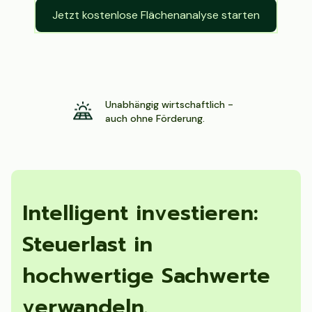
Jetzt kostenlose Flächenanalyse starten
Unabhängig wirtschaftlich -
auch ohne Förderung.
Intelligent investieren:
Steuerlast in
hochwertige Sachwerte
verwandeln.