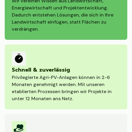
Wir vereinen Wissen aus Landwirtschaft,
Energiewirtschaft und Projektentwicklung.
Dadurch entstehen Lösungen, die sich in Ihre
Landwirtschaft einfügen, statt Flächen zu
verdrängen.
Schnell & zuverlässig
Privilegierte Agri-PV-Anlagen können in 2-6
Monaten genehmigt werden. Mit unseren
etablierten Prozessen bringen wir Projekte in
unter 12 Monaten ans Netz.