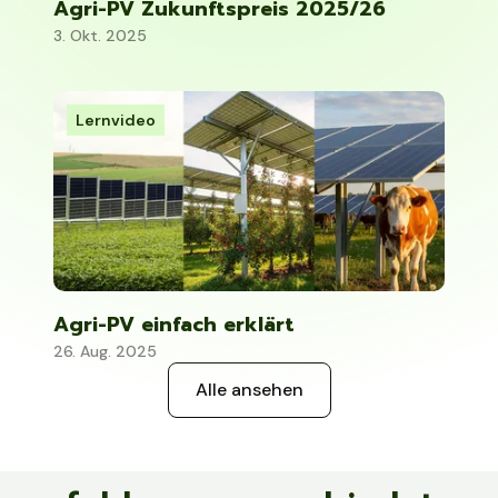
Agri-PV Zukunftspreis 2025/26
3. Okt. 2025
Lernvideo
Agri-PV einfach erklärt
26. Aug. 2025
Alle ansehen