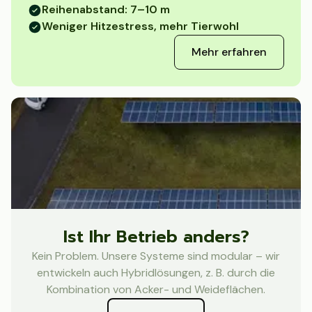
Reihenabstand: 7–10 m
Weniger Hitzestress, mehr Tierwohl
Mehr erfahren
Ist Ihr Betrieb anders?
Kein Problem. Unsere Systeme sind modular – wir
entwickeln auch Hybridlösungen, z. B. durch die
Kombination von Acker- und Weideflächen.