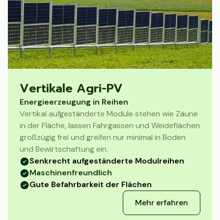
Vertikale Agri-PV
Energieerzeugung in Reihen
Vertikal aufgeständerte Module stehen wie Zäune
in der Fläche, lassen Fahrgassen und Weideflächen
großzügig frei und greifen nur minimal in Boden
und Bewirtschaftung ein.
Senkrecht aufgeständerte Modulreihen
Maschinenfreundlich
Gute Befahrbarkeit der Flächen
Mehr erfahren