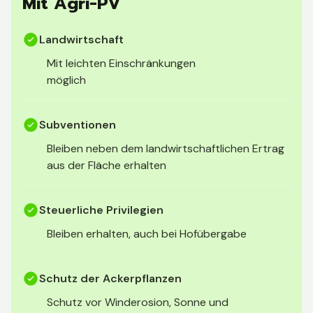
Mit Agri-PV
Landwirtschaft
Mit leichten Einschränkungen
möglich
Subventionen
Bleiben neben dem landwirtschaftlichen Ertrag
aus der Fläche erhalten
Steuerliche Privilegien
Bleiben erhalten, auch bei Hofübergabe
Schutz der Ackerpflanzen
Schutz vor Winderosion, Sonne und