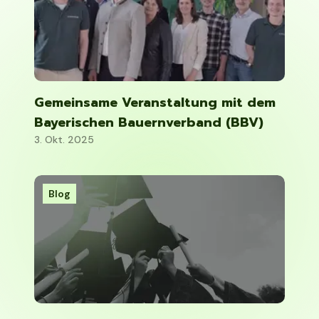
Gemeinsame Veranstaltung mit dem
Bayerischen Bauernverband (BBV)
3. Okt. 2025
Blog