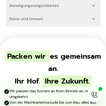
Beteiligungsmöglichkeiten
Natur und Umwelt
Packen wir
es gemeinsam
an.
Ihr Hof.
Ihre Zukunft.
Wir passen das System an Ihren Betrieb an, nicht
umgekehrt
Von der Machbarkeitsstudie bis zum Bau: alles aus