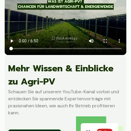
Mehr Wissen & Einblicke
zu Agri-PV
Schauen Sie auf unserem YouTube-Kanal vorbei und
entdecken Sie spannende Expertenvorträge mit
praxisnahen Ideen, wie auch Ihr Betrieb profitieren
kann.