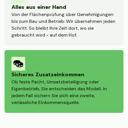
Alles aus einer Hand
Von der Flächenprüfung über Genehmigungen
bis zum Bau und Betrieb: Wir übernehmen jeden
Schritt. So bleibt Ihre Zeit dort, wo sie
gebraucht wird - auf dem Hof.
Sicheres Zusatzeinkommen
Ob feste Pacht, Umsatzbeteiligung oder
Eigenbetrieb, Sie entscheiden das Modell. In
jedem Fall sichern Sie sich eine zweite,
verlässliche Einkommensquelle.