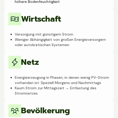
höhere Bodenfeuchtigkeit
Wirtschaft
Versorgung mit günstigem Strom
Weniger Abhängigkeit von großen Energieversorgern
oder autokratischen Systemen
Netz
Energieerzeugung in Phasen, in denen wenig PV-Strom
vorhanden ist: Speziell Morgens und Nachmittags
Kaum Strom zur Mittagszeit → Entlastung des
Stromnetzes
Bevölkerung