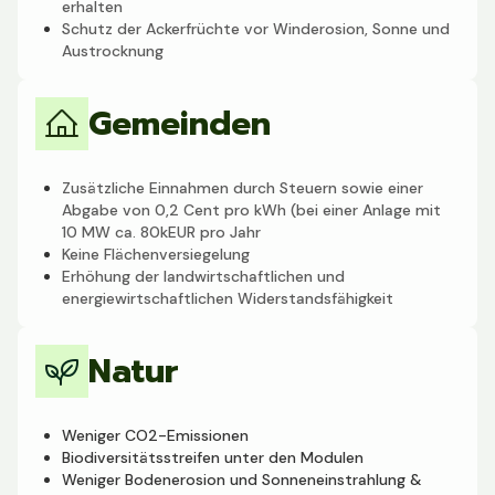
erhalten
Schutz der Ackerfrüchte vor Winderosion, Sonne und
Austrocknung
Gemeinden
Zusätzliche Einnahmen durch Steuern sowie einer
Abgabe von 0,2 Cent pro kWh (bei einer Anlage mit
10 MW ca. 80kEUR pro Jahr
Keine Flächenversiegelung
Erhöhung der landwirtschaftlichen und
energiewirtschaftlichen Widerstandsfähigkeit
Natur
Weniger CO2-Emissionen
Biodiversitätsstreifen unter den Modulen
Weniger Bodenerosion und Sonneneinstrahlung &