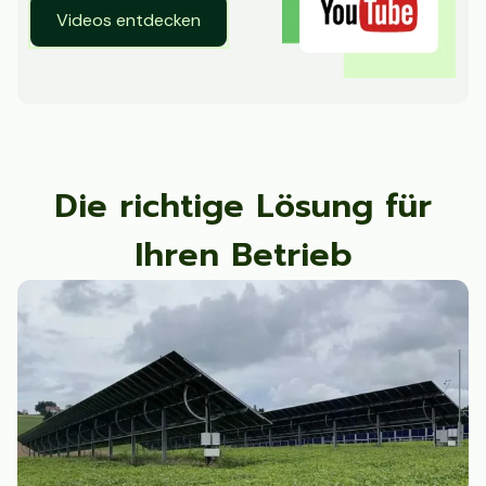
Videos entdecken
Die richtige Lösung für
Ihren Betrieb