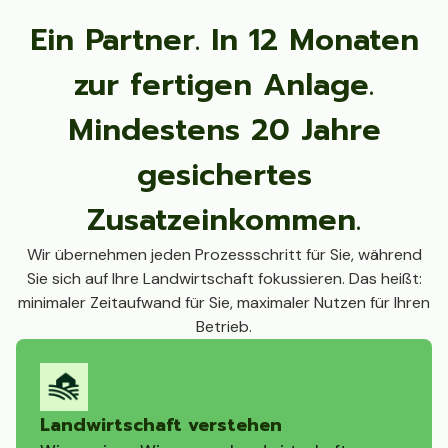
Ein Partner. In 12 Monaten
zur fertigen Anlage.
Mindestens 20 Jahre
gesichertes
Zusatzeinkommen.
Wir übernehmen jeden Prozessschritt für Sie, während
Sie sich auf Ihre Landwirtschaft fokussieren. Das heißt:
minimaler Zeitaufwand für Sie, maximaler Nutzen für Ihren
Betrieb.
Landwirtschaft verstehen