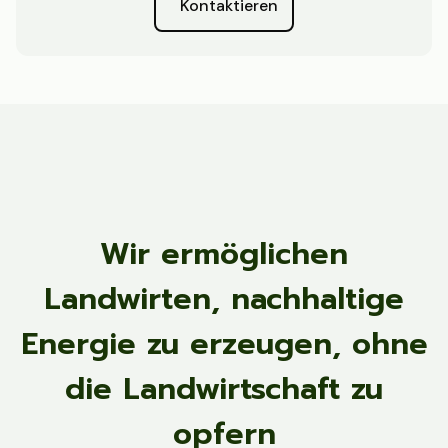
Kontaktieren
Wir ermöglichen
Landwirten, nachhaltige
Energie zu erzeugen, ohne
die Landwirtschaft zu
opfern