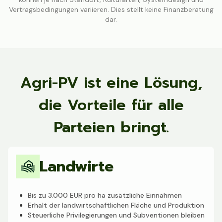
Vertragsbedingungen variieren. Dies stellt keine Finanzberatung
dar.
Agri-PV ist eine Lösung,
die Vorteile für alle
Parteien bringt.
Landwirte
Bis zu 3.000 EUR pro ha zusätzliche Einnahmen
Erhalt der landwirtschaftlichen Fläche und Produktion
Steuerliche Privilegierungen und Subventionen bleiben