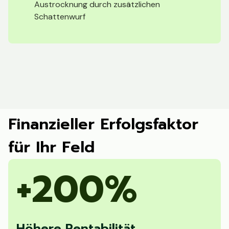
Austrocknung durch zusätzlichen
Schattenwurf
Finanzieller Erfolgsfaktor
für Ihr Feld
+200%
Höhere Rentabilität