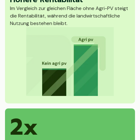
Im Vergleich zur gleichen Fläche ohne Agri-PV steigt
die Rentabilität, während die landwirtschaftliche
Nutzung bestehen bleibt.
2x