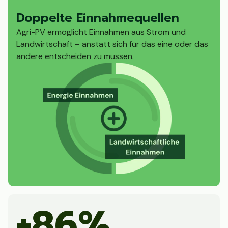
Doppelte Einnahmequellen
Agri-PV ermöglicht Einnahmen aus Strom und
Landwirtschaft – anstatt sich für das eine oder das
andere entscheiden zu müssen.
+86%