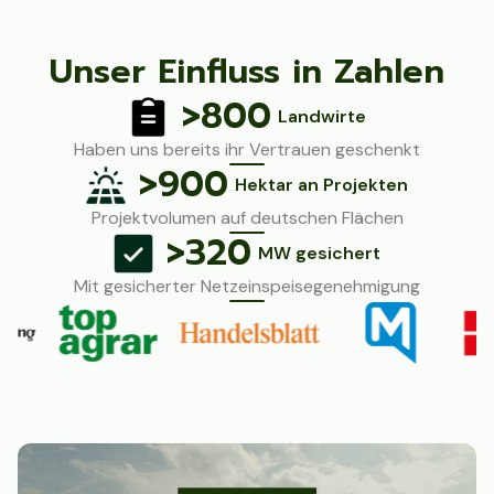
Unser Einfluss in Zahlen
>800
Landwirte
Haben uns bereits ihr Vertrauen geschenkt
>900
Hektar an Projekten
Projektvolumen auf deutschen Flächen
>320
MW gesichert
Mit gesicherter Netzeinspeisegenehmigung