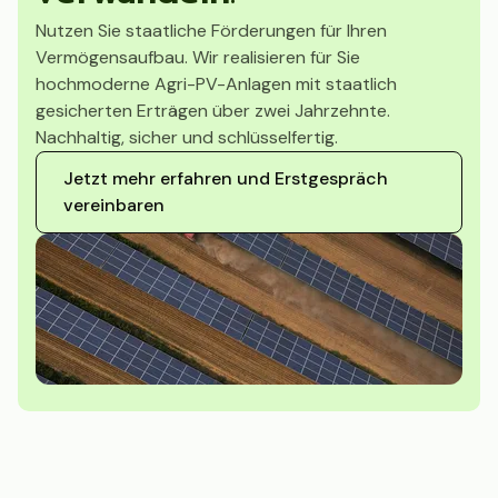
Nutzen Sie staatliche Förderungen für Ihren
Vermögensaufbau. Wir realisieren für Sie
hochmoderne Agri-PV-Anlagen mit staatlich
gesicherten Erträgen über zwei Jahrzehnte.
Nachhaltig, sicher und schlüsselfertig.
Jetzt mehr erfahren und Erstgespräch
vereinbaren