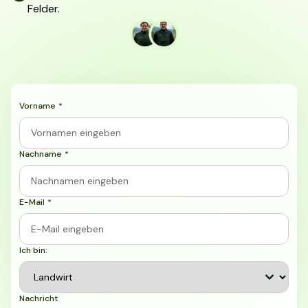
Felder.
Vorname
*
Nachname
*
E-Mail
*
Ich bin:
Nachricht